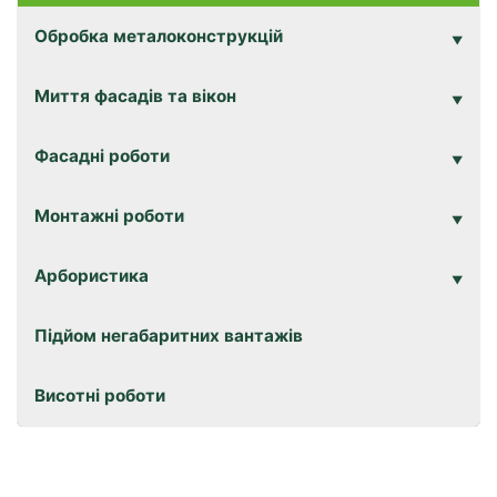
Обробка металоконструкцій
Миття фасадів та вікон
Фасадні роботи
Монтажні роботи
Арбористика
Підйом негабаритних вантажів
Висотні роботи