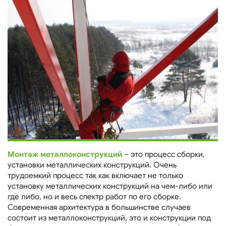
Монтаж металлоконструкций
– это процесс сборки,
установки металлических конструкций. Очень
трудоемкий процесс так как включает не только
установку металлических конструкций на чем-либо или
где либо, но и весь спектр работ по его сборке.
Современная архитектура в большинстве случаев
состоит из металлоконструкций, это и конструкции под