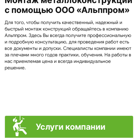
Монтаж металлоконструкций
с помощью ООО «Альппром»
Для того, чтобы получить качественный, надежный и
быстрый монтаж конструкций обращайтесь в компанию
Альппром. Здесь Вы всегда получите профессиональную
и подробную консультацию, для проведения работ есть
все документы и допуски. Специалисты компании имеют
за плечами много годов практики, обучения. На работы в
нас приемлемая цена и всегда индивидуальное
решение.
Услуги компании