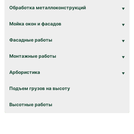
Обработка металлоконструкций
Мойка окон и фасадов
Фасадные работы
Монтажные работы
Арбористика
Подъем грузов на высоту
Высотные работы