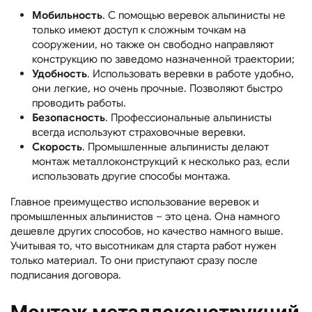
Мобильность
. С помощью веревок альпинисты не
только имеют доступ к сложным точкам на
сооружении, но также он свободно направляют
конструкцию по заведомо назначенной траектории;
Удобность
. Использовать веревки в работе удобно,
они легкие, но очень прочные. Позволяют быстро
проводить работы.
Безопасность
. Профессиональные альпинисты
всегда используют страховочные веревки.
Скорость
. Промышленные альпинисты делают
монтаж металлоконструкций к несколько раз, если
использовать другие способы монтажа.
Главное преимущество использование веревок и
промышленных альпинистов – это цена. Она намного
дешевле других способов, но качество намного выше.
Учитывая то, что высотникам для старта работ нужен
только материал. То они приступают сразу после
подписания договора.