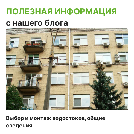
ПОЛЕЗНАЯ ИНФОРМАЦИЯ
с нашего блога
Выбор и монтаж водостоков, общие
сведения