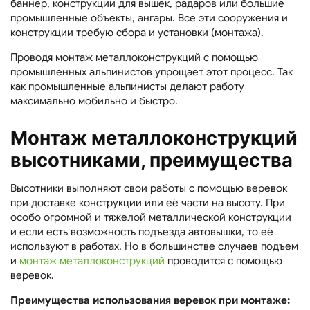
баннер, конструкции для вышек, радаров или большие
промышленные объекты, ангары. Все эти сооружения и
конструкции требую сбора и установки (монтажа).
Проводя монтаж металлоконструкций с помощью
промышленных альпинистов упрощает этот процесс. Так
как промышленные альпинисты делают работу
максимально мобильно и быстро.
Монтаж металлоконструкций
высотниками, преимущества
Высотники выполняют свои работы с помощью веревок
при доставке конструкции или её части на высоту. При
особо огромной и тяжелой металлической конструкции
и если есть возможность подъезда автовышки, то её
используют в работах. Но в большинстве случаев подъем
и
монтаж металлоконструкций
проводится с помощью
веревок.
Преимущества использования веревок при монтаже: