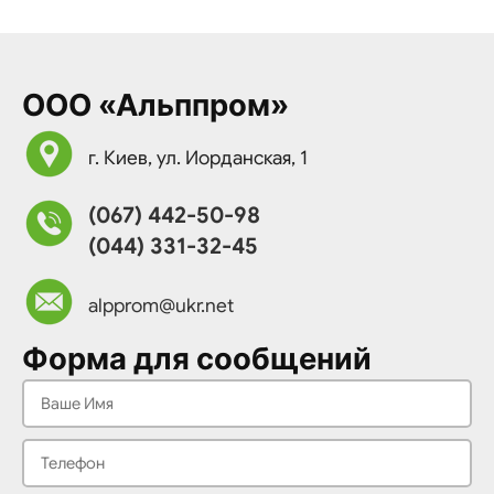
ООО «Альппром»
г. Киев, ул. Иорданская, 1
(067) 442-50-98
(044) 331-32-45
alpprom@ukr.net
Форма для сообщений