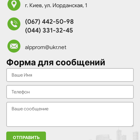
г. Киев, ул. Иорданская, 1
(067) 442-50-98
(044) 331-32-45
alpprom@ukr.net
Форма для сообщений