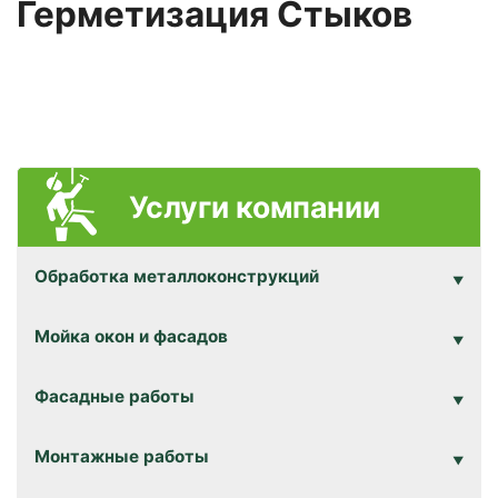
Герметизация Стыков
Услуги компании
Обработка металлоконструкций
Мойка окон и фасадов
Фасадные работы
Монтажные работы