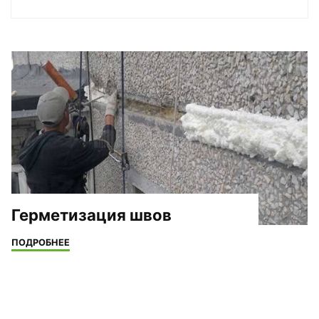
Герметизация швов
"Герметизация
ПОДРОБНЕЕ
швов"