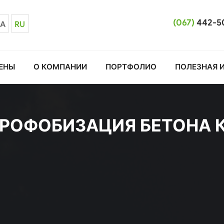
(067)
442-5
A
RU
ЕНЫ
О КОМПАНИИ
ПОРТФОЛИО
ПОЛЕЗНАЯ 
РОФОБИЗАЦИЯ БЕТОНА 