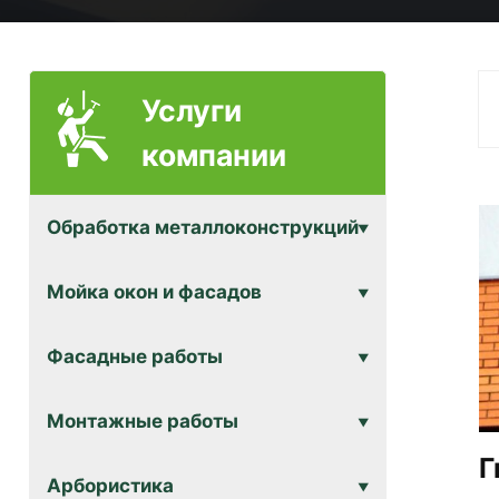
Услуги
компании
Обработка металлоконструкций
Мойка окон и фасадов
Фасадные работы
Монтажные работы
Г
Арбористика