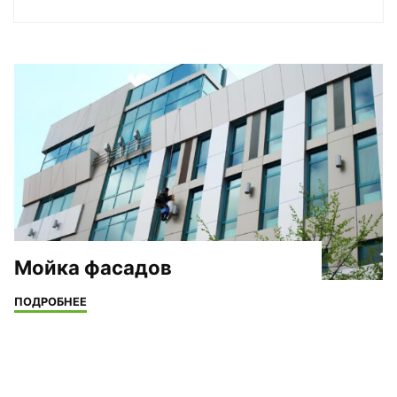
Мойка фасадов
"Мойка
ПОДРОБНЕЕ
фасадов"