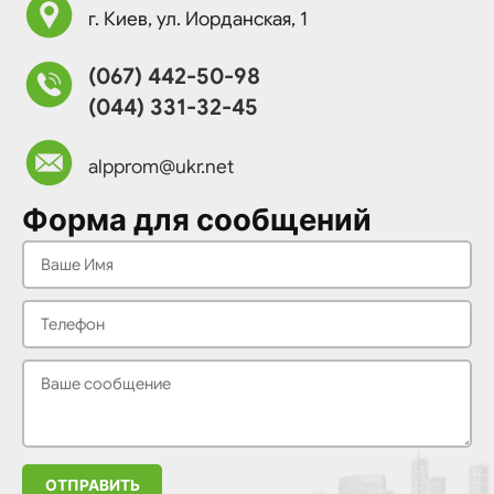
г. Киев, ул. Иорданская, 1
(067) 442-50-98
(044) 331-32-45
alpprom@ukr.net
Форма для сообщений