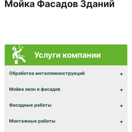
Мойка Фасадов Зданий
Услуги компании
Обработка металлоконструкций
Мойка окон и фасадов
Фасадные работы
Монтажные работы