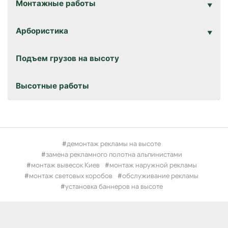
Монтажные работы
Арбористика
Подъем грузов на высоту
Высотные работы
демонтаж рекламы на высоте
замена рекламного полотна альпинистами
монтаж вывесок Киев
монтаж наружной рекламы
монтаж световых коробов
обслуживание рекламы
установка баннеров на высоте