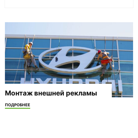
Монтаж внешней рекламы
"Монтаж
ПОДРОБНЕЕ
внешней
рекламы"