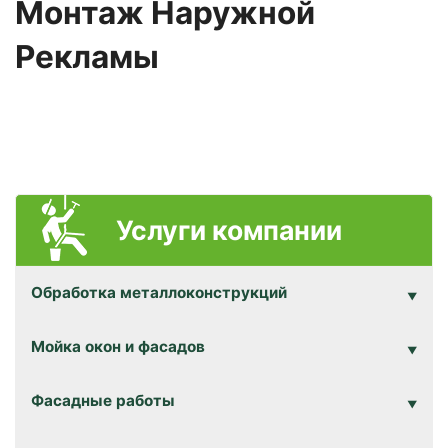
Монтаж Наружной
Рекламы
Услуги компании
Обработка металлоконструкций
Мойка окон и фасадов
Фасадные работы