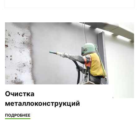
Очистка
металлоконструкций
"Очистка
ПОДРОБНЕЕ
металлоконструкций"