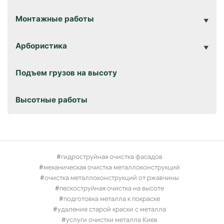
Монтажные работы
Арбористика
Подъем грузов на высоту
Высотные работы
гидроструйная очистка фасадов
механическая очистка металлоконструкций
очистка металлоконструкций от ржавчины
пескоструйная очистка на высоте
подготовка металла к покраске
удаление старой краски с металла
услуги очистки металла Киев