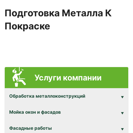
Подготовка Металла К
Покраске
Услуги компании
Обработка металлоконструкций
Мойка окон и фасадов
Фасадные работы