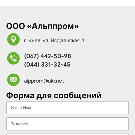
ООО «Альппром»
г. Киев, ул. Иорданская, 1
(067) 442-50-98
(044) 331-32-45
alpprom@ukr.net
Форма для сообщений