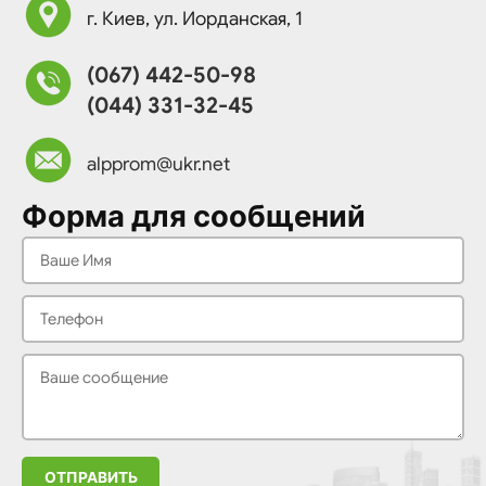
г. Киев, ул. Иорданская, 1
(067) 442-50-98
(044) 331-32-45
alpprom@ukr.net
Форма для сообщений