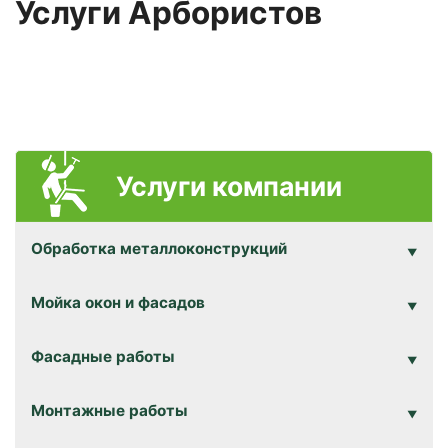
Услуги Арбористов
Услуги компании
Обработка металлоконструкций
Мойка окон и фасадов
Фасадные работы
Монтажные работы