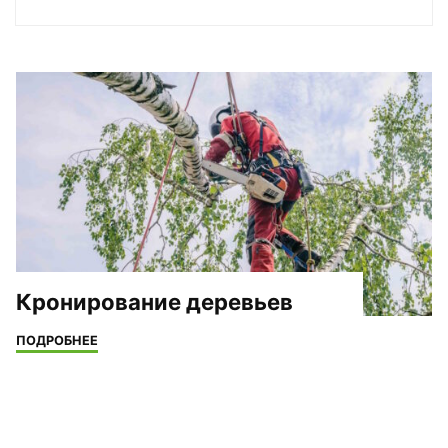
Кронирование деревьев
"Кронирование
ПОДРОБНЕЕ
деревьев"