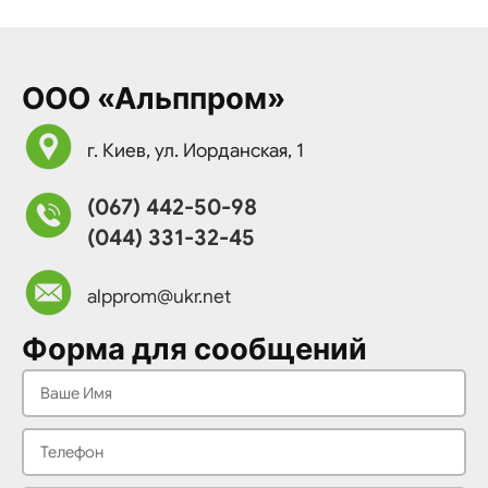
ООО «Альппром»
г. Киев, ул. Иорданская, 1
(067) 442-50-98
(044) 331-32-45
alpprom@ukr.net
Форма для сообщений