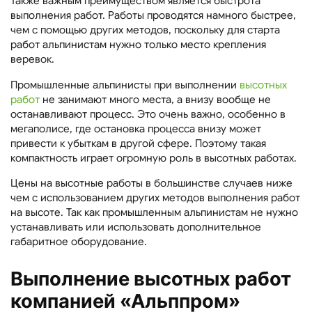
Также важным преимуществом является быстрота
выполнения работ. Работы проводятся намного быстрее,
чем с помощью других методов, поскольку для старта
работ альпинистам нужно только место крепления
веревок.
Промышленные альпинисты при выполнении
высотных
работ
не занимают много места, а внизу вообще не
останавливают процесс. Это очень важно, особенно в
мегаполисе, где остановка процесса внизу может
привести к убыткам в другой сфере. Поэтому такая
компактность играет огромную роль в высотных работах.
Цены на высотные работы в большинстве случаев ниже
чем с использованием других методов выполнения работ
на высоте. Так как промышленным альпинистам не нужно
устанавливать или использовать дополнительное
габаритное оборудование.
Выполнение высотных работ
компанией «Альппром»