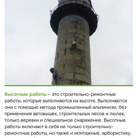
Высотные работы
– это строительно-ремонтные
работы, которые выполняются на высоте. Выполняются
они с помощью метода промышленный альпинизм, без
применения автовышек, строительных лесов и люлек,
только веревки и специальное снаряжение. Высотные
работы включают в себя не только строительно-
ремонтные работы, но также и монтажные, арбористику,