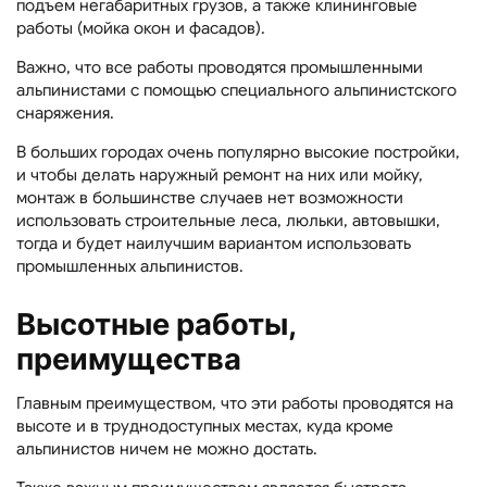
подъем негабаритных грузов, а также клининговые
работы (мойка окон и фасадов).
Важно, что все работы проводятся промышленными
альпинистами с помощью специального альпинистского
снаряжения.
В больших городах очень популярно высокие постройки,
и чтобы делать наружный ремонт на них или мойку,
монтаж в большинстве случаев нет возможности
использовать строительные леса, люльки, автовышки,
тогда и будет наилучшим вариантом использовать
промышленных альпинистов.
Высотные работы,
преимущества
Главным преимуществом, что эти работы проводятся на
высоте и в труднодоступных местах, куда кроме
альпинистов ничем не можно достать.