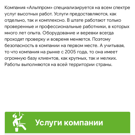
Компания «Альппром» специализируется на всем спектре
услуг высотных работ. Услуги предоставляются, как
отдельно, так и комплексно. В штате работают только
проверенные и профессиональные работники, в которых
много лет опыта. Оборудование и веревки всегда
проходят проверку и вовремя меняется. Поэтому
безопасность в компании на первом месте. А учитывая,
то что компания на рынке с 2005 года, то она имеет
огромную базу клиентов, как крупных, так и мелких.
Работы выполняются на всей территории страны.
Услуги компании