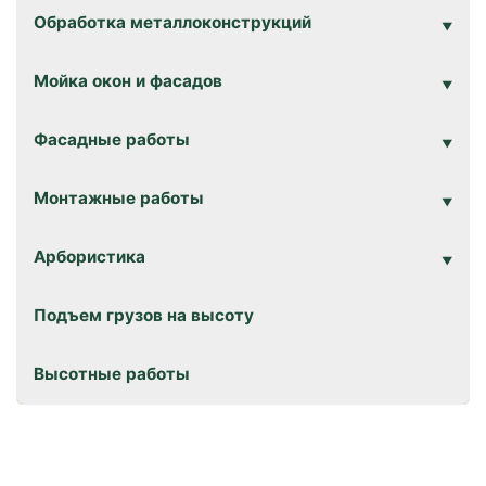
Обработка металлоконструкций
Мойка окон и фасадов
Фасадные работы
Монтажные работы
Арбористика
Подъем грузов на высоту
Высотные работы