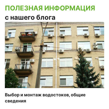
ПОЛЕЗНАЯ ИНФОРМАЦИЯ
с нашего блога
Выбор и монтаж водостоков, общие
сведения