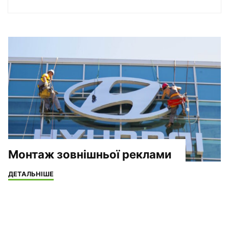
Монтаж зовнішньої реклами
"Монтаж
ДЕТАЛЬНІШЕ
зовнішньої
реклами"