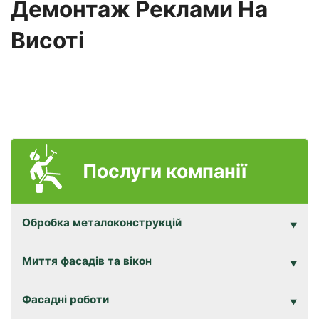
Демонтаж Реклами На
Висоті
Послуги компанії
Обробка металоконструкцій
Миття фасадів та вікон
Фасадні роботи