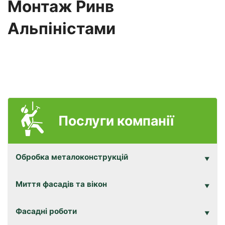
Монтаж Ринв
Альпіністами
Послуги компанії
Обробка металоконструкцій
Миття фасадів та вікон
Фасадні роботи