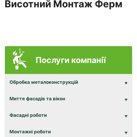
Висотний Монтаж Ферм
Послуги компанії
Обробка металоконструкцій
Миття фасадів та вікон
Фасадні роботи
Монтажні роботи