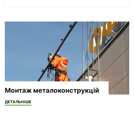
Монтаж металоконструкцій
"Монтаж
ДЕТАЛЬНІШЕ
металоконструкцій"