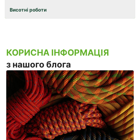
Висотні роботи
КОРИСНА ІНФОРМАЦІЯ
з нашого блога