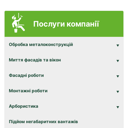
Послуги компанії
Обробка металоконструкцій
Миття фасадів та вікон
Фасадні роботи
Монтажні роботи
Арбористика
Підйом негабаритних вантажів