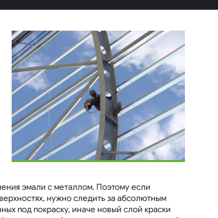
ения эмали с металлом. Поэтому если
верхностях, нужно следить за абсолютным
ных под покраску, иначе новый слой краски