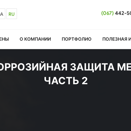
(067)
442-5
A
RU
ЕНЫ
О КОМПАНИИ
ПОРТФОЛИО
ПОЛЕЗНАЯ 
ОРРОЗИЙНАЯ ЗАЩИТА МЕ
ЧАСТЬ 2